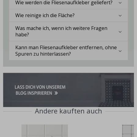
Wie werden die Fliesenaufkleber geliefert?
Wie reinige ich die Fläche?
Was mache ich, wenn ich weitere Fragen
habe?
Kann man Fliesenaufkleber entfernen, ohne
Spuren zu hinterlassen?
Andere kauften auch