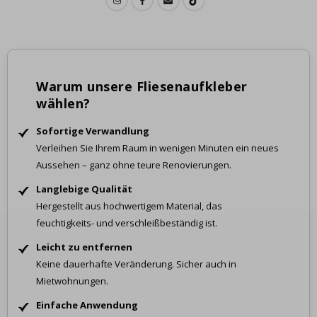
Warum unsere Fliesenaufkleber
wählen?
Sofortige Verwandlung
Verleihen Sie Ihrem Raum in wenigen Minuten ein neues
Aussehen – ganz ohne teure Renovierungen.
Langlebige Qualität
Hergestellt aus hochwertigem Material, das
feuchtigkeits- und verschleißbeständig ist.
Leicht zu entfernen
Keine dauerhafte Veränderung. Sicher auch in
Mietwohnungen.
Einfache Anwendung