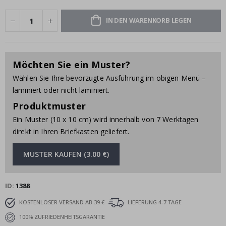
IN DEN WARENKORB LEGEN
Möchten Sie ein Muster?
Wählen Sie Ihre bevorzugte Ausführung im obigen Menü –
laminiert oder nicht laminiert.
Produktmuster
Ein Muster (10 x 10 cm) wird innerhalb von 7 Werktagen
direkt in Ihren Briefkasten geliefert.
MUSTER KAUFEN (3.00 €)
ID
1388
KOSTENLOSER VERSAND AB 39 €
LIEFERUNG 4-7 TAGE
100% ZUFRIEDENHEITSGARANTIE