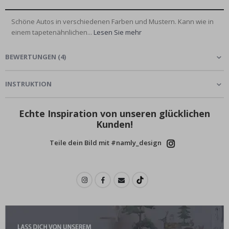
Schöne Autos in verschiedenen Farben und Mustern. Kann wie in
einem tapetenähnlichen...
Lesen Sie mehr
BEWERTUNGEN
(
4
)
INSTRUKTION
Echte Inspiration von unseren glücklichen
Kunden!
Teile dein Bild mit #namly_design