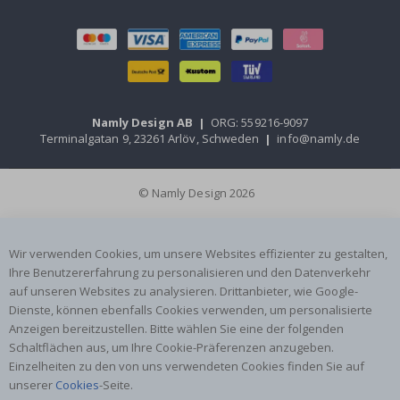
Namly Design AB
|
ORG: 559216-9097
Terminalgatan 9, 23261 Arlöv, Schweden
|
info@namly.de
© Namly Design 2026
Wir verwenden Cookies, um unsere Websites effizienter zu gestalten,
Ihre Benutzererfahrung zu personalisieren und den Datenverkehr
auf unseren Websites zu analysieren. Drittanbieter, wie Google-
Dienste, können ebenfalls Cookies verwenden, um personalisierte
Anzeigen bereitzustellen. Bitte wählen Sie eine der folgenden
Schaltflächen aus, um Ihre Cookie-Präferenzen anzugeben.
Einzelheiten zu den von uns verwendeten Cookies finden Sie auf
unserer
Cookies
-Seite.