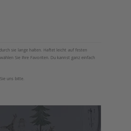
ch sie lange halten. Haftet leicht auf festen
wählen Sie Ihre Favoriten. Du kannst ganz einfach
ie uns bitte.