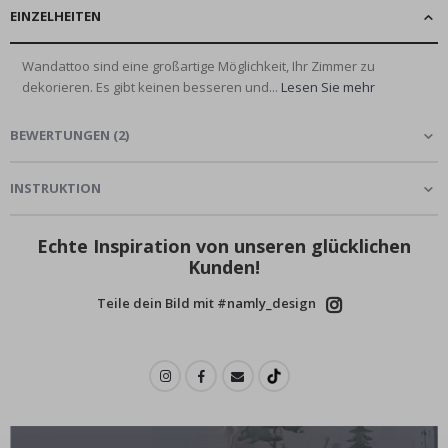
EINZELHEITEN
Wandattoo sind eine großartige Möglichkeit, Ihr Zimmer zu
dekorieren. Es gibt keinen besseren und...
Lesen Sie mehr
BEWERTUNGEN
(
2
)
INSTRUKTION
Echte Inspiration von unseren glücklichen
Kunden!
Teile dein Bild mit #namly_design