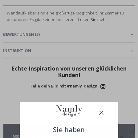
Wandaufkleber sind eine großartige Möglichkeit, Ihr Zimmer zu
dekorieren. Es gibt keinen besseren...
Lesen Sie mehr
BEWERTUNGEN
(
3
)
INSTRUKTION
Echte Inspiration von unseren glücklichen
Kunden!
Teile dein Bild mit #namly_design
Sie haben