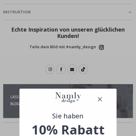
INSTRUKTION
Echte Inspiration von unseren glücklichen
Kunden!
Teile dein Bild mit #namly_design
Sie haben
Andere kauften auch
10% Rabatt