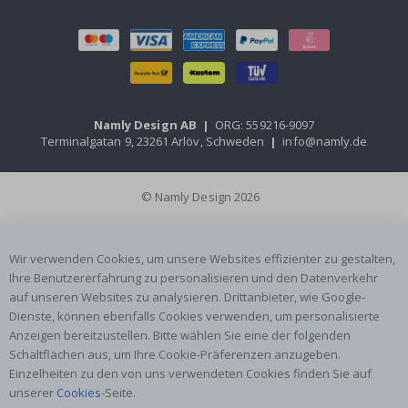
Namly Design AB
|
ORG: 559216-9097
Terminalgatan 9, 23261 Arlöv, Schweden
|
info@namly.de
© Namly Design 2026
Wir verwenden Cookies, um unsere Websites effizienter zu gestalten,
Ihre Benutzererfahrung zu personalisieren und den Datenverkehr
auf unseren Websites zu analysieren. Drittanbieter, wie Google-
Dienste, können ebenfalls Cookies verwenden, um personalisierte
Anzeigen bereitzustellen. Bitte wählen Sie eine der folgenden
Schaltflächen aus, um Ihre Cookie-Präferenzen anzugeben.
Einzelheiten zu den von uns verwendeten Cookies finden Sie auf
unserer
Cookies
-Seite.