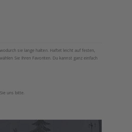
urch sie lange halten. Haftet leicht auf festen,
wählen Sie Ihren Favoriten. Du kannst ganz einfach
ie uns bitte.