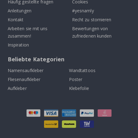
Häufig gestellte fragen
Cookies
Anleitungen
#yesnamly
Kontakt
Recht zu stornieren
Arbeiten sie mit uns
Bewertungen von
zusammen!
zufriedenen kunden
Inspiration
Beliebte Kategorien
Namensaufkleber
Wandtattoos
Fliesenaufkleber
Poster
Aufkleber
Klebefolie