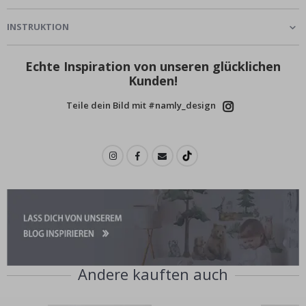
INSTRUKTION
Echte Inspiration von unseren glücklichen
Kunden!
Teile dein Bild mit #namly_design
Andere kauften auch