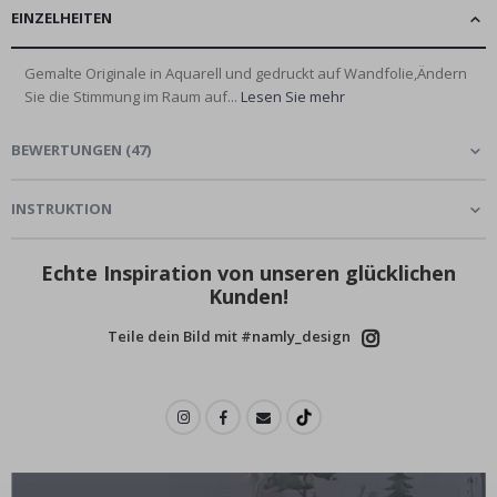
EINZELHEITEN
Gemalte Originale in Aquarell und gedruckt auf Wandfolie,Ändern
Sie die Stimmung im Raum auf...
Lesen Sie mehr
BEWERTUNGEN
(
47
)
INSTRUKTION
Echte Inspiration von unseren glücklichen
Kunden!
Teile dein Bild mit #namly_design