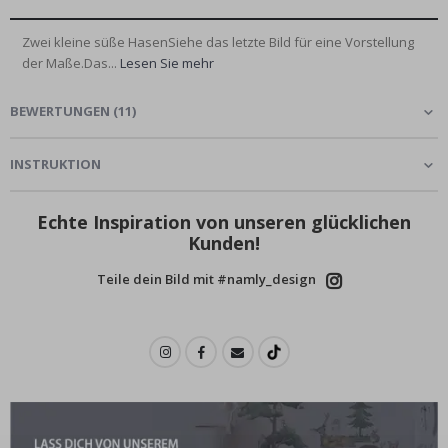
Zwei kleine süße HasenSiehe das letzte Bild für eine Vorstellung
der Maße.Das...
Lesen Sie mehr
BEWERTUNGEN
(
11
)
INSTRUKTION
Echte Inspiration von unseren glücklichen
Kunden!
Teile dein Bild mit #namly_design