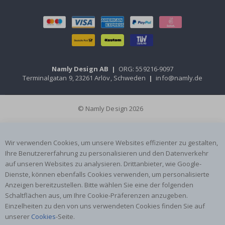
Namly Design AB
|
ORG: 559216-9097
Terminalgatan 9, 23261 Arlöv, Schweden
|
info@namly.de
© Namly Design 2026
Wir verwenden Cookies, um unsere Websites effizienter zu gestalten,
Ihre Benutzererfahrung zu personalisieren und den Datenverkehr
auf unseren Websites zu analysieren. Drittanbieter, wie Google-
Dienste, können ebenfalls Cookies verwenden, um personalisierte
Anzeigen bereitzustellen. Bitte wählen Sie eine der folgenden
Schaltflächen aus, um Ihre Cookie-Präferenzen anzugeben.
Einzelheiten zu den von uns verwendeten Cookies finden Sie auf
unserer
Cookies
-Seite.