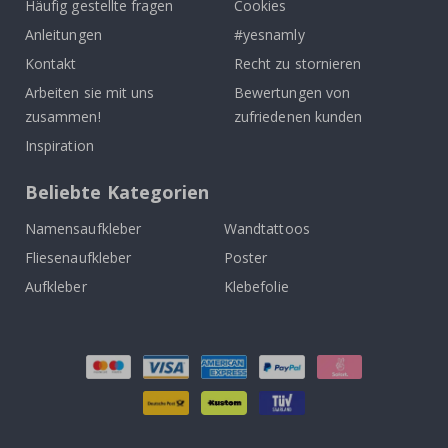
Häufig gestellte fragen
Cookies
Anleitungen
#yesnamly
Kontakt
Recht zu stornieren
Arbeiten sie mit uns
Bewertungen von
zusammen!
zufriedenen kunden
Inspiration
Beliebte Kategorien
Namensaufkleber
Wandtattoos
Fliesenaufkleber
Poster
Aufkleber
Klebefolie