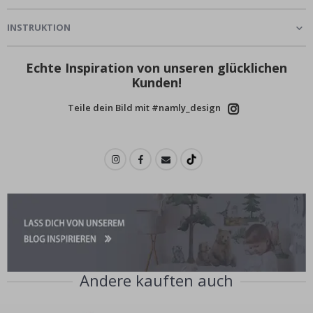
INSTRUKTION
Echte Inspiration von unseren glücklichen
Kunden!
Teile dein Bild mit #namly_design
Andere kauften auch