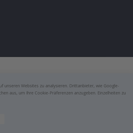
f unseren Websites zu analysieren. Drittanbieter, wie Google-
lächen aus, um Ihre Cookie-Präferenzen anzugeben. Einzelheiten zu