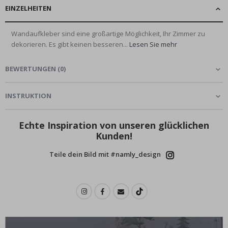
EINZELHEITEN
Wandaufkleber sind eine großartige Möglichkeit, Ihr Zimmer zu
dekorieren. Es gibt keinen besseren...
Lesen Sie mehr
BEWERTUNGEN
(
0
)
INSTRUKTION
Echte Inspiration von unseren glücklichen
Kunden!
Teile dein Bild mit #namly_design