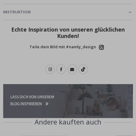
INSTRUKTION
Echte Inspiration von unseren glücklichen
Kunden!
Teile dein Bild mit #namly_design
Andere kauften auch