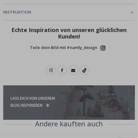
INSTRUKTION
Echte Inspiration von unseren glücklichen
Kunden!
Teile dein Bild mit #namly_design
Andere kauften auch