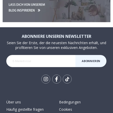
ABONNIERE UNSEREN NEWSLETTER
Seien Sie der Erste, der die neuesten Nachrichten erhält, und
profitieren Sie von unseren exklusiven Angeboten.
ABONNIEREN
Tik
To
k
Über uns
Bedingungen
Häufig gestellte fragen
Cookies