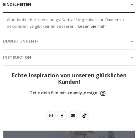
EINZELHEITEN
Wandaufkleber sind eine großartige Möglichkeit, Ihr Zimmer zu
dekorieren. Es gibt keinen besseren...
Lesen Sie mehr
BEWERTUNGEN
(
)
INSTRUKTION
Echte Inspiration von unseren glücklichen
Kunden!
Teile dein Bild mit #namly_design