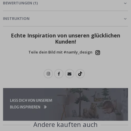
BEWERTUNGEN
(
1
)
INSTRUKTION
Echte Inspiration von unseren glücklichen
Kunden!
Teile dein Bild mit #namly_design
Andere kauften auch