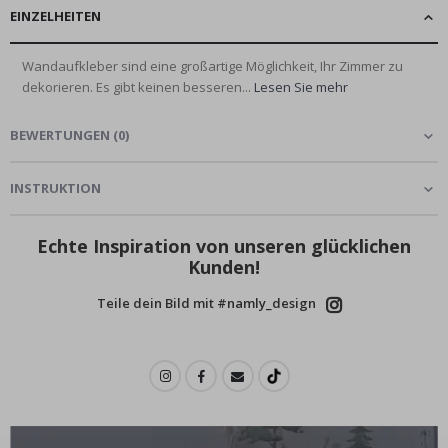
EINZELHEITEN
Wandaufkleber sind eine großartige Möglichkeit, Ihr Zimmer zu
dekorieren. Es gibt keinen besseren...
Lesen Sie mehr
BEWERTUNGEN
(
0
)
INSTRUKTION
Echte Inspiration von unseren glücklichen
Kunden!
Teile dein Bild mit #namly_design