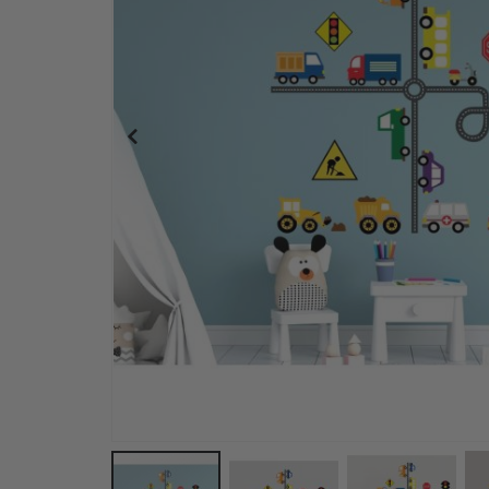
Poster - 2026 Kalender