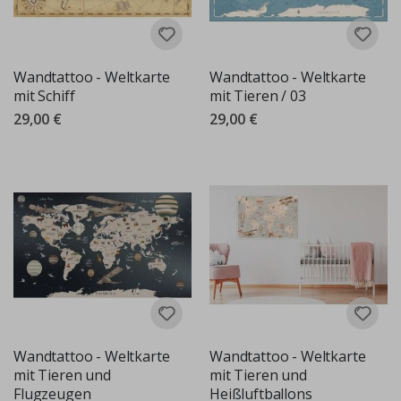
Wandtattoo - Weltkarte
Wandtattoo - Weltkarte
mit Schiff
mit Tieren / 03
29,00 €
29,00 €
Wandtattoo - Weltkarte
Wandtattoo - Weltkarte
mit Tieren und
mit Tieren und
Flugzeugen
Heißluftballons