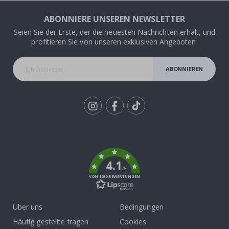
ABONNIERE UNSEREN NEWSLETTER
Seien Sie der Erste, der die neuesten Nachrichten erhält, und
profitieren Sie von unseren exklusiven Angeboten.
ABONNIEREN
Tik
To
k
4.1
/5
VON 1030 BEWERTUNGEN
Über uns
Bedingungen
Häufig gestellte fragen
Cookies