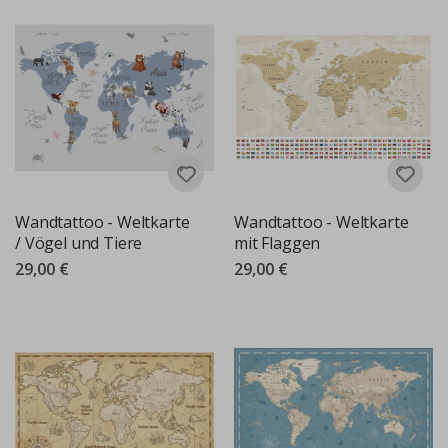
Wandtattoo - Weltkarte
Wandtattoo - Weltkarte
/ Vögel und Tiere
mit Flaggen
29,00 €
29,00 €