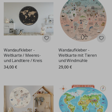
Wandaufkleber -
Wandaufkleber -
Weltkarte / Meeres-
Weltkarte mit Tieren
und Landtiere / Kreis
und Windmühle
34,00 €
29,00 €