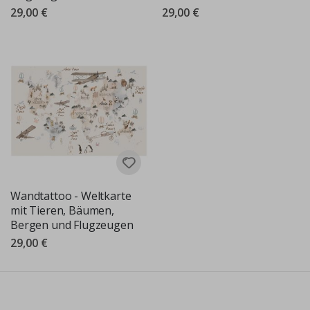
29,00 €
29,00 €
Wandtattoo - Weltkarte
mit Tieren, Bäumen,
Bergen und Flugzeugen
29,00 €