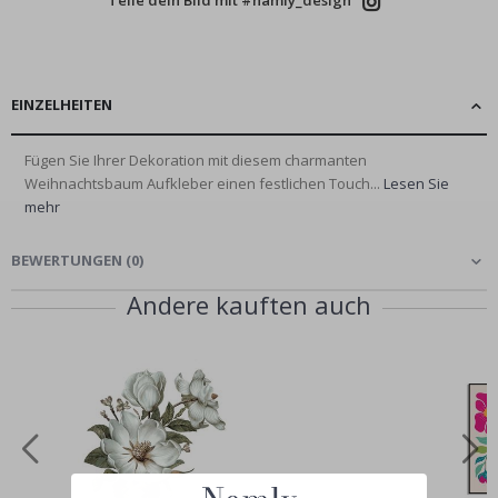
EINZELHEITEN
Fügen Sie Ihrer Dekoration mit diesem charmanten
Weihnachtsbaum Aufkleber einen festlichen Touch...
Lesen Sie
mehr
BEWERTUNGEN
(
0
)
Andere kauften auch