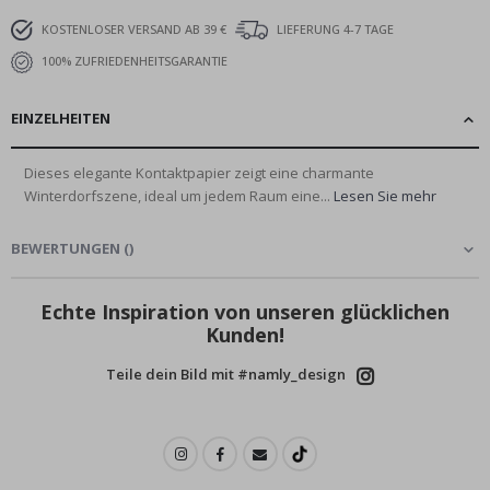
KOSTENLOSER VERSAND AB 39 €
LIEFERUNG 4-7 TAGE
100% ZUFRIEDENHEITSGARANTIE
EINZELHEITEN
Dieses elegante Kontaktpapier zeigt eine charmante
Winterdorfszene, ideal um jedem Raum eine...
Lesen Sie mehr
BEWERTUNGEN
(
)
Echte Inspiration von unseren glücklichen
Kunden!
Teile dein Bild mit #namly_design