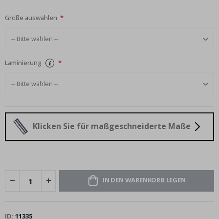
Größe auswählen
Laminierung
Klicken Sie für maßgeschneiderte Maße
IN DEN WARENKORB LEGEN
ID
11335