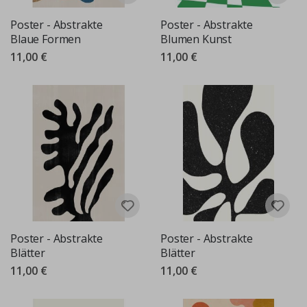
Poster - Abstrakte
Poster - Abstrakte
Blaue Formen
Blumen Kunst
11,00 €
11,00 €
Poster - Abstrakte
Poster - Abstrakte
Blätter
Blätter
11,00 €
11,00 €