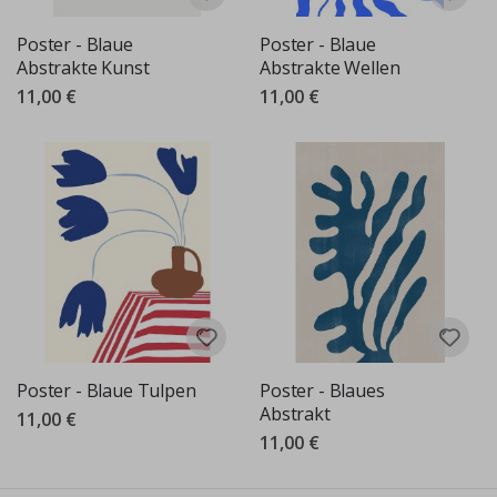
Poster - Blaue
Poster - Blaue
Abstrakte Kunst
Abstrakte Wellen
11,00 €
11,00 €
Poster - Blaue Tulpen
Poster - Blaues
Abstrakt
11,00 €
11,00 €