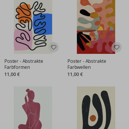
Poster - Abstrakte
Poster - Abstrakte
Farbformen
Farbwellen
11,00 €
11,00 €