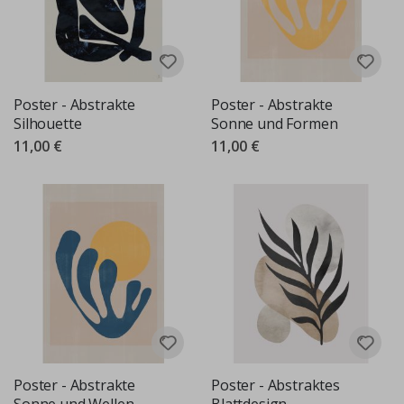
Poster - Abstrakte
Poster - Abstrakte
Silhouette
Sonne und Formen
11,00 €
11,00 €
Poster - Abstrakte
Poster - Abstraktes