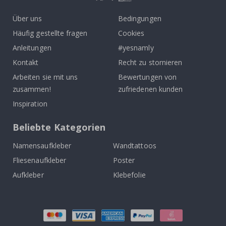
Über uns
Bedingungen
Häufig gestellte fragen
Cookies
Anleitungen
#yesnamly
Kontakt
Recht zu stornieren
Arbeiten sie mit uns
Bewertungen von
zusammen!
zufriedenen kunden
Inspiration
Beliebte Kategorien
Namensaufkleber
Wandtattoos
Fliesenaufkleber
Poster
Aufkleber
Klebefolie