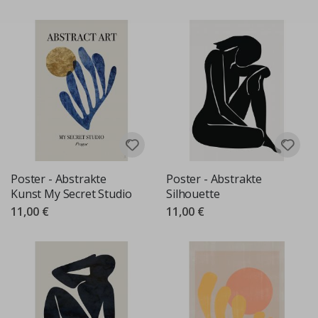
Poster - Abstrakte
Poster - Abstrakte
Kunst My Secret Studio
Silhouette
11,00 €
11,00 €