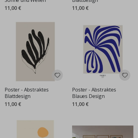
Sonne und Wellen
Blattdesign
11,00 €
11,00 €
Poster - Abstraktes
Poster - Abstraktes
Blattdesign
Blaues Design
11,00 €
11,00 €