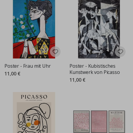
Poster - Frau mit Uhr
Poster - Kubistisches
Kunstwerk von Picasso
11,00 €
11,00 €