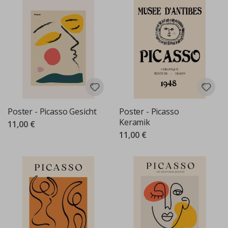
Poster - Picasso Gesicht
Poster - Picasso
Keramik
11,00 €
11,00 €