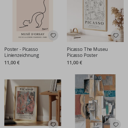
Poster - Picasso
Picasso The Museu
Linienzeichnung
Picasso Poster
11,00 €
11,00 €