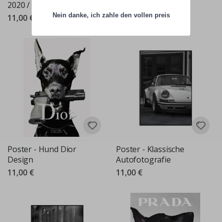
2020 / Schwarz
Nein danke, ich zahle den vollen preis
11,00 €
Poster - Hund Dior
Poster - Klassische
Design
Autofotografie
11,00 €
11,00 €