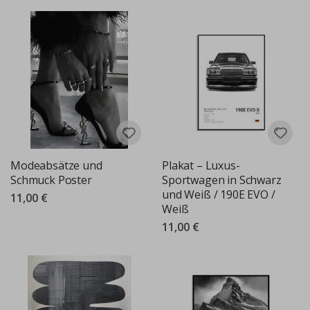
Modeabsätze und
Plakat – Luxus-
Schmuck Poster
Sportwagen in Schwarz
und Weiß / 190E EVO /
11,00 €
Weiß
11,00 €