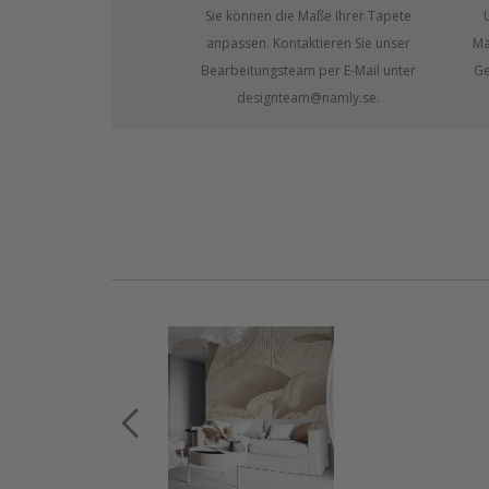
Sie können die Maße Ihrer Tapete
anpassen. Kontaktieren Sie unser
Ma
Bearbeitungsteam per E-Mail unter
Ge
designteam@namly.se.