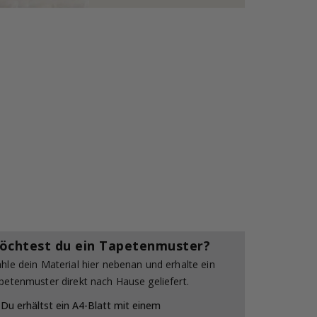
öchtest du ein Tapetenmuster?
hle dein Material hier nebenan und erhalte ein
petenmuster direkt nach Hause geliefert.
Du erhältst ein A4-Blatt mit einem