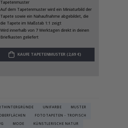
Tapetenmuster
Auf dem Tapetenmuster wird ein Miniaturbild der
Tapete sowie ein Nahaufnahme abgebildet, die
die Tapete im Maßstab 1:1 zeigt
Wird innerhalb von 7 Werktagen direkt in deinen
Briefkasten geliefert
KAUFE TAPETENMUSTER (2,69 €)
RTHINTERGRÜNDE
UNIFARBE
MUSTER
OBERFLÄCHEN
FOTOTAPETEN - TROPISCH
UG
MODE
KÜNSTLERISCHE NATUR