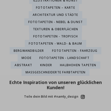
ILLUSTRATIONEN & KUNST
FOTOTAPETEN – KARTE
ARCHITEKTUR UND STÄDTE
FOTOTAPETEN - NEBEL & DUNST
TEXTUREN & OBERFLÄCHEN
FOTOTAPETEN - TROPISCH
FOTOTAPETEN - WALD- & BAUM
BERGWANDBILDER
FOTOTAPETEN - FAHRZEUG
MODE
FOTOTAPETEN - LANDSCHAFT
ABSTRAKT
KINDER
HALBHOHEN TAPETEN
MASSGESCHNEIDERTE FARBTAPETEN
Echte Inspiration von unseren glücklichen
Kunden!
Teile dein Bild mit #namly_design