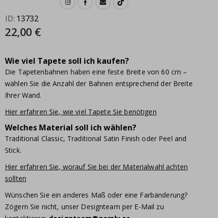
ID
13732
22,00 €
Wie viel Tapete soll ich kaufen?
Die Tapetenbahnen haben eine feste Breite von 60 cm –
wählen Sie die Anzahl der Bahnen entsprechend der Breite
Ihrer Wand.
Hier erfahren Sie, wie viel Tapete Sie benötigen
Welches Material soll ich wählen?
Traditional Classic, Traditional Satin Finish oder Peel and
Stick.
Hier erfahren Sie, worauf Sie bei der Materialwahl achten
sollten
Wünschen Sie ein anderes Maß oder eine Farbänderung?
Zögern Sie nicht, unser Designteam per E-Mail zu