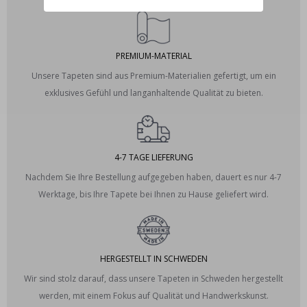
PREMIUM-MATERIAL
Unsere Tapeten sind aus Premium-Materialien gefertigt, um ein
exklusives Gefühl und langanhaltende Qualität zu bieten.
4-7 TAGE LIEFERUNG
Nachdem Sie Ihre Bestellung aufgegeben haben, dauert es nur 4-7
Werktage, bis Ihre Tapete bei Ihnen zu Hause geliefert wird.
HERGESTELLT IN SCHWEDEN
Wir sind stolz darauf, dass unsere Tapeten in Schweden hergestellt
werden, mit einem Fokus auf Qualität und Handwerkskunst.