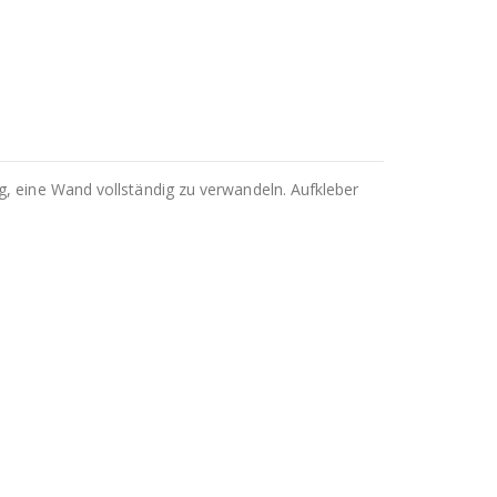
g, eine Wand vollständig zu verwandeln. Aufkleber