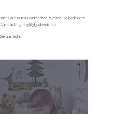
n nicht auf rauen Oberflächen. Warten Sie nach dem
 Ausdrucks geringfügig abweichen.
ie uns bitte.