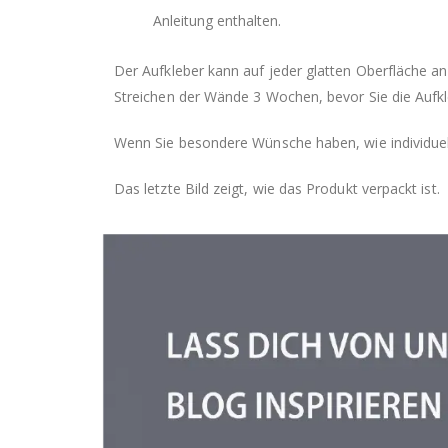
Anleitung enthalten.
Der Aufkleber kann auf jeder glatten Oberfläche a
Streichen der Wände 3 Wochen, bevor Sie die Aufkl
Wenn Sie besondere Wünsche haben, wie individuell
Das letzte Bild zeigt, wie das Produkt verpackt ist.