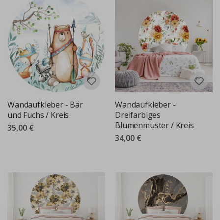
Wandaufkleber - Bär
Wandaufkleber -
und Fuchs / Kreis
Dreifarbiges
Blumenmuster / Kreis
35,00 €
34,00 €