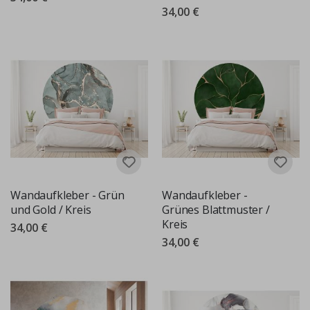
34,00 €
Wandaufkleber - Grün
Wandaufkleber -
und Gold / Kreis
Grünes Blattmuster /
Kreis
34,00 €
34,00 €