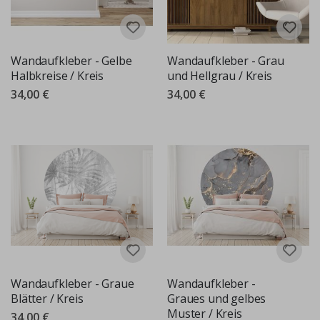
Wandaufkleber - Gelbe
Wandaufkleber - Grau
Halbkreise / Kreis
und Hellgrau / Kreis
34,00 €
34,00 €
Wandaufkleber - Graue
Wandaufkleber -
Blätter / Kreis
Graues und gelbes
Muster / Kreis
34,00 €