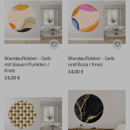
Wandaufkleber - Gelb
Wandaufkleber - Gelb
mit blauen Punkten /
und Rosa / Kreis
Kreis
34,00 €
34,00 €