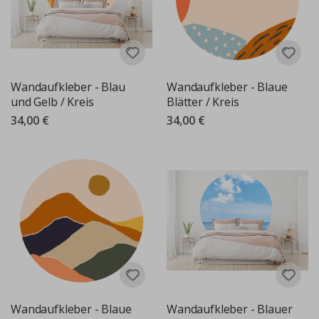
Wandaufkleber - Blau
Wandaufkleber - Blaue
und Gelb / Kreis
Blätter / Kreis
34,00 €
34,00 €
Wandaufkleber - Blaue
Wandaufkleber - Blauer