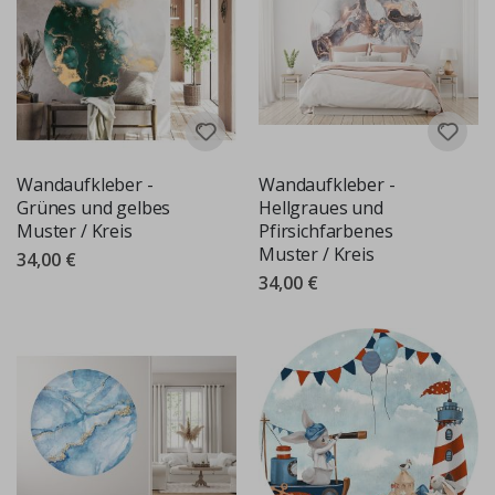
Wandaufkleber -
Wandaufkleber -
Grünes und gelbes
Hellgraues und
Muster / Kreis
Pfirsichfarbenes
Muster / Kreis
34,00 €
34,00 €