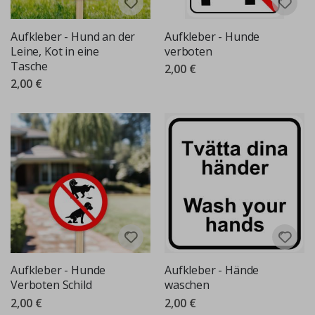
Aufkleber - Hund an der
Aufkleber - Hunde
Leine, Kot in eine
verboten
Tasche
2,00 €
2,00 €
Aufkleber - Hunde
Aufkleber - Hände
Verboten Schild
waschen
2,00 €
2,00 €