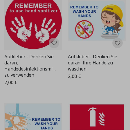
Aufkleber - Denken Sie
Aufkleber - Denken Sie
daran,
daran, Ihre Hände zu
Händedesinfektionsmittel
waschen
zu verwenden
2,00 €
2,00 €