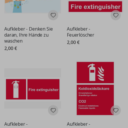
Aufkleber - Denken Sie
Aufkleber -
daran, Ihre Hände zu
Feuerlöscher
waschen
2,00 €
2,00 €
Aufkleber -
Aufkleber -