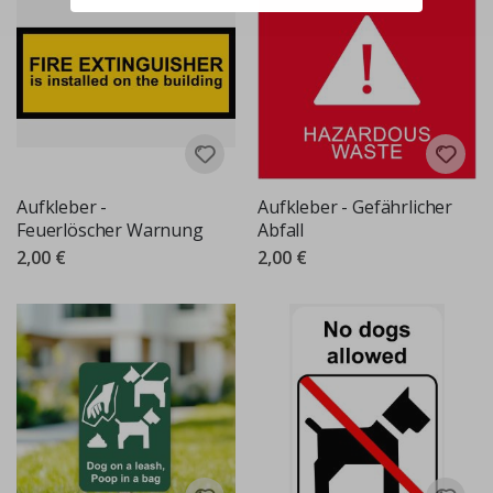
Aufkleber -
Aufkleber - Gefährlicher
Feuerlöscher Warnung
Abfall
2,00 €
2,00 €