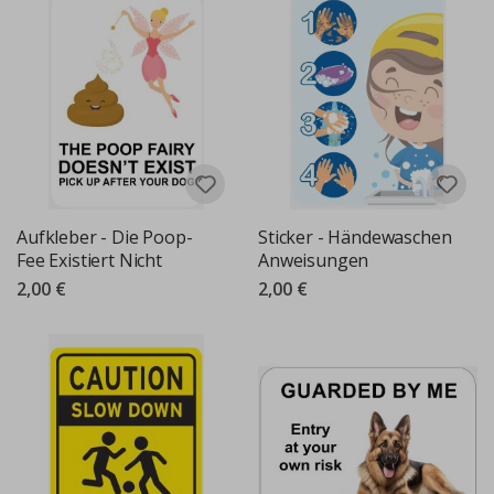
Aufkleber - Die Poop-
Sticker - Händewaschen
Fee Existiert Nicht
Anweisungen
2,00 €
2,00 €