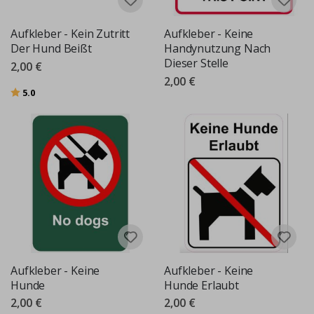
Aufkleber - Kein Zutritt
Aufkleber - Keine
Der Hund Beißt
Handynutzung Nach
Dieser Stelle
2,00 €
2,00 €
Bewertung:
von 5 Sternen
5.0
Aufkleber - Keine
Aufkleber - Keine
Hunde
Hunde Erlaubt
2,00 €
2,00 €