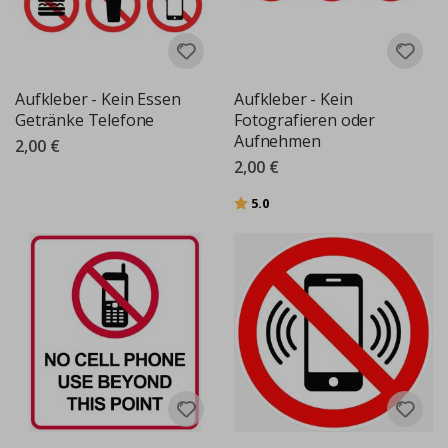
Aufkleber - Kein Essen
Aufkleber - Kein
Getränke Telefone
Fotografieren oder
Aufnehmen
2,00 €
2,00 €
Bewertung:
von 5 Sternen
5.0