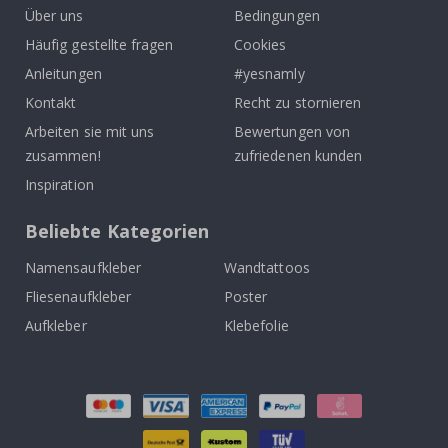
Über uns
Bedingungen
Häufig gestellte fragen
Cookies
Anleitungen
#yesnamly
Kontakt
Recht zu stornieren
Arbeiten sie mit uns
Bewertungen von
zusammen!
zufriedenen kunden
Inspiration
Beliebte Kategorien
Namensaufkleber
Wandtattoos
Fliesenaufkleber
Poster
Aufkleber
Klebefolie