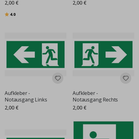
2,00 €
2,00 €
Bewertung:
von 5 Sternen
4.0
Aufkleber -
Aufkleber -
Notausgang Links
Notausgang Rechts
2,00 €
2,00 €