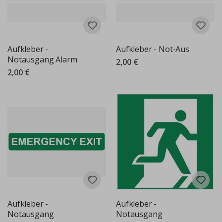
Aufkleber -
Aufkleber - Not-Aus
Notausgang Alarm
2,00 €
2,00 €
Aufkleber -
Aufkleber -
Notausgang
Notausgang