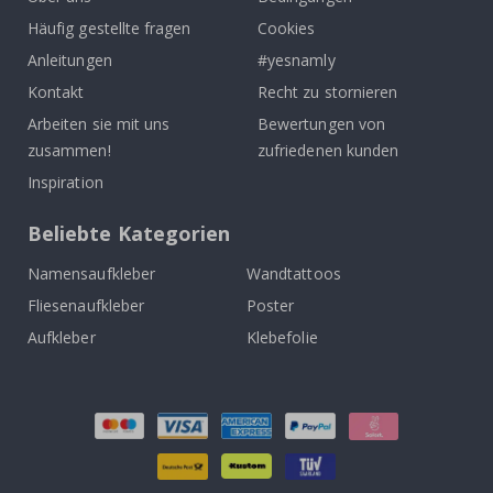
Häufig gestellte fragen
Cookies
Anleitungen
#yesnamly
Kontakt
Recht zu stornieren
Arbeiten sie mit uns
Bewertungen von
zusammen!
zufriedenen kunden
Inspiration
Beliebte Kategorien
Namensaufkleber
Wandtattoos
Fliesenaufkleber
Poster
Aufkleber
Klebefolie