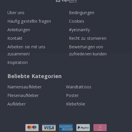
Über uns
Bedingungen
Häufig gestellte fragen
Cookies
Anleitungen
#yesnamly
Kontakt
Recht zu stornieren
Arbeiten sie mit uns
Bewertungen von
zusammen!
zufriedenen kunden
Inspiration
Beliebte Kategorien
Namensaufkleber
Wandtattoos
Fliesenaufkleber
Poster
Aufkleber
Klebefolie