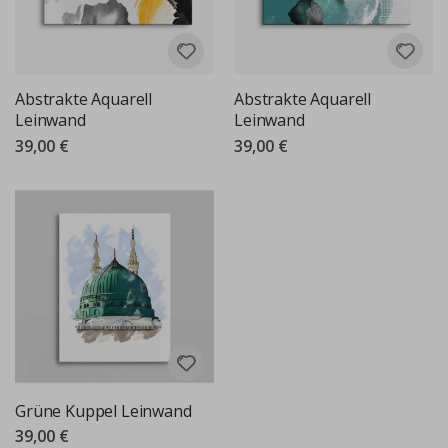
Abstrakte Aquarell
Abstrakte Aquarell
Leinwand
Leinwand
39,00 €
39,00 €
Grüne Kuppel Leinwand
39,00 €