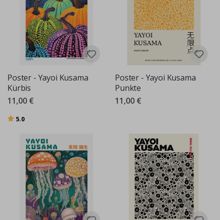
Poster - Yayoi Kusama
Poster - Yayoi Kusama
Kürbis
Punkte
11,00 €
11,00 €
Bewertung:
von 5 Sternen
5.0