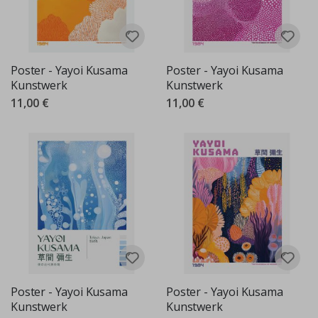
Poster - Yayoi Kusama
Poster - Yayoi Kusama
Kunstwerk
Kunstwerk
11,00 €
11,00 €
Poster - Yayoi Kusama
Poster - Yayoi Kusama
Kunstwerk
Kunstwerk