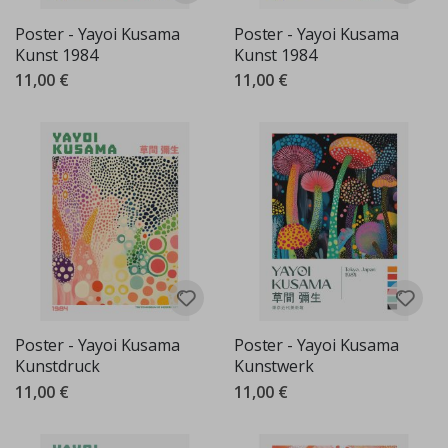
Poster - Yayoi Kusama
Poster - Yayoi Kusama
Kunst 1984
Kunst 1984
11,00 €
11,00 €
Poster - Yayoi Kusama
Poster - Yayoi Kusama
Kunstdruck
Kunstwerk
11,00 €
11,00 €