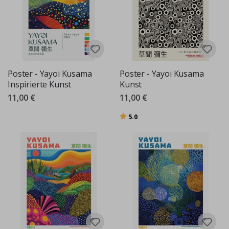
Poster - Yayoi Kusama
Poster - Yayoi Kusama
Inspirierte Kunst
Kunst
11,00 €
11,00 €
Bewertung:
von 5 Sternen
5.0