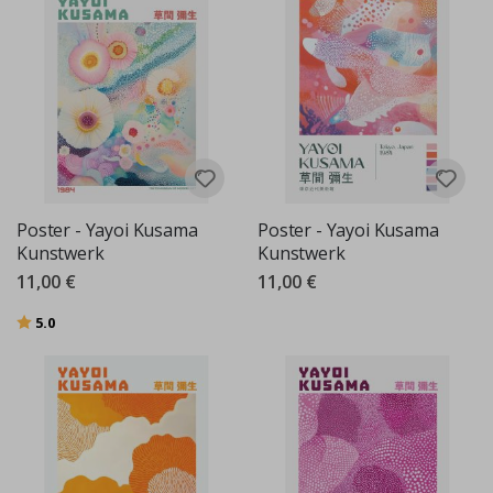
Poster - Yayoi Kusama
Poster - Yayoi Kusama
Kunstwerk
Kunstwerk
11,00 €
11,00 €
Bewertung:
von 5 Sternen
5.0