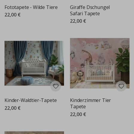
Fototapete - Wilde Tiere
Giraffe Dschungel
Safari Tapete
22,00 €
22,00 €
Kinder-Waldtier-Tapete
Kinderzimmer Tier
Tapete
22,00 €
22,00 €