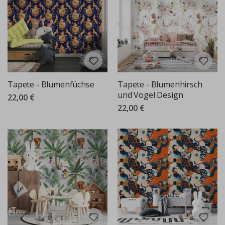
Tapete - Blumenfüchse
Tapete - Blumenhirsch
und Vogel Design
22,00 €
22,00 €