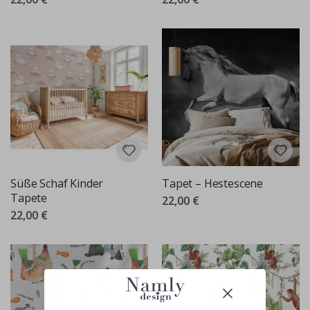
Süße Schaf Kinder
Tapet – Hestescene
Tapete
22,00 €
22,00 €