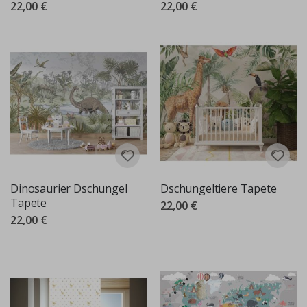
22,00 €
22,00 €
Dinosaurier Dschungel
Dschungeltiere Tapete
Tapete
22,00 €
22,00 €