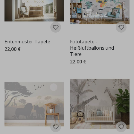
Entenmuster Tapete
Fototapete -
Heißluftballons und
22,00 €
Tiere
22,00 €