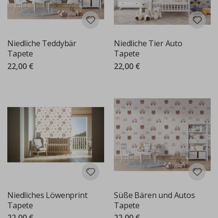
Niedliche Teddybär
Niedliche Tier Auto
Tapete
Tapete
22,00 €
22,00 €
Niedliches Löwenprint
Süße Bären und Autos
Tapete
Tapete
22,00 €
22,00 €