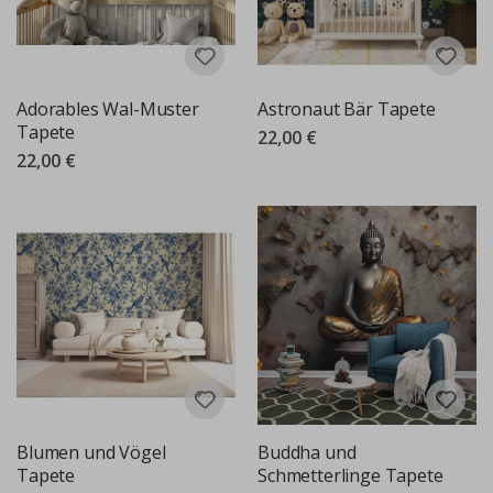
Adorables Wal-Muster
Astronaut Bär Tapete
Tapete
22,00 €
22,00 €
Blumen und Vögel
Buddha und
Tapete
Schmetterlinge Tapete