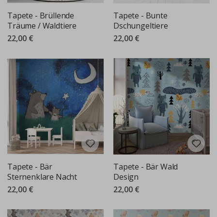
Tapete - Brüllende
Tapete - Bunte
Träume / Waldtiere
Dschungeltiere
22,00 €
22,00 €
Tapete - Bär
Tapete - Bär Wald
Sternenklare Nacht
Design
22,00 €
22,00 €