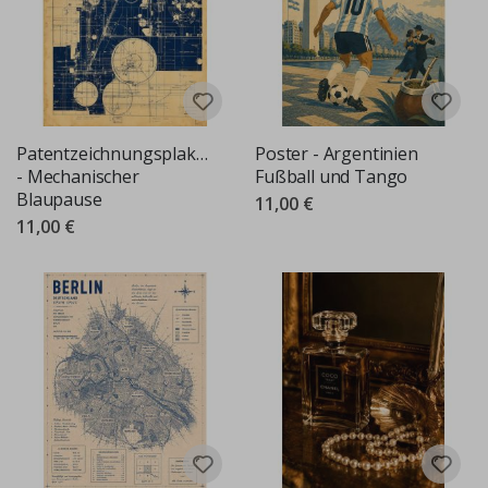
Patentzeichnungsplakat
Poster - Argentinien
- Mechanischer
Fußball und Tango
Blaupause
11,00 €
11,00 €