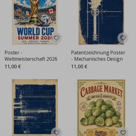
Poster -
Patentzeichnung Poster
Weltmeisterschaft 2026
- Mechanisches Design
11,00 €
11,00 €