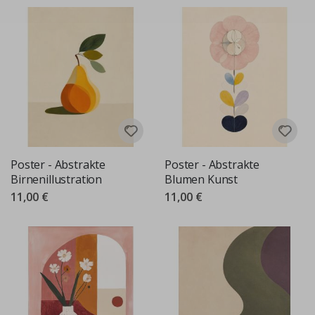
Poster - Abstrakte
Poster - Abstrakte
Birnenillustration
Blumen Kunst
11,00 €
11,00 €