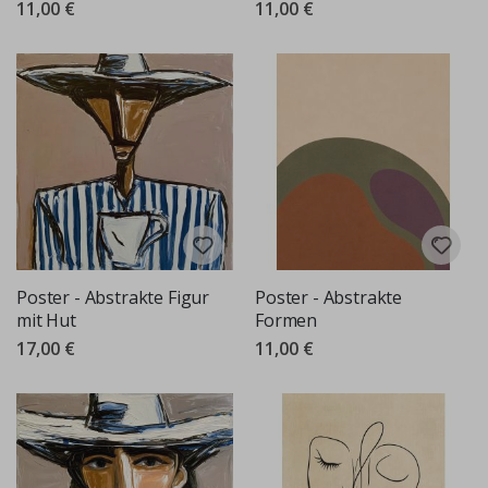
11,00 €
11,00 €
Poster - Abstrakte Figur
Poster - Abstrakte
mit Hut
Formen
17,00 €
11,00 €