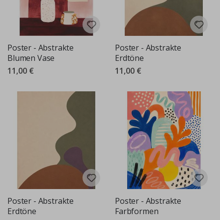
Poster - Abstrakte
Poster - Abstrakte
Blumen Vase
Erdtöne
11,00 €
11,00 €
Poster - Abstrakte
Poster - Abstrakte
Erdtöne
Farbformen