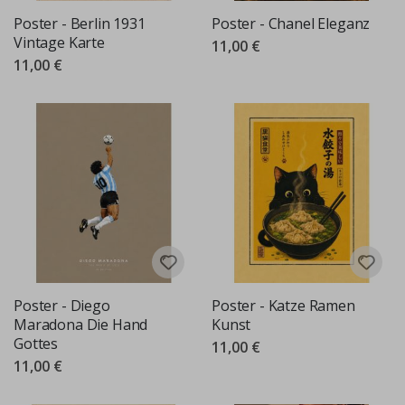
Poster - Berlin 1931
Poster - Chanel Eleganz
Vintage Karte
11,00 €
11,00 €
Poster - Diego
Poster - Katze Ramen
Maradona Die Hand
Kunst
Gottes
11,00 €
11,00 €