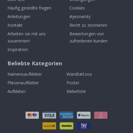
Häufig gestellte fragen
Cookies
Anleitungen
#yesnamly
Kontakt
Recht zu stornieren
Arbeiten sie mit uns
Bewertungen von
zusammen!
zufriedenen kunden
Inspiration
Beliebte Kategorien
Namensaufkleber
Wandtattoos
Fliesenaufkleber
Poster
Aufkleber
Klebefolie