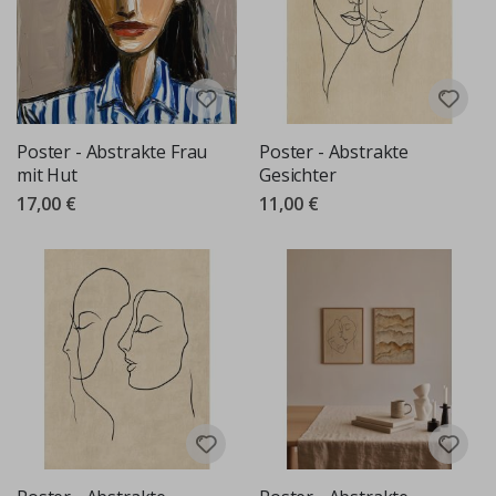
Poster - Abstrakte Frau
Poster - Abstrakte
mit Hut
Gesichter
17,00 €
11,00 €