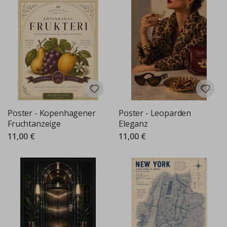
Poster - Kopenhagener
Poster - Leoparden
Fruchtanzeige
Eleganz
11,00 €
11,00 €