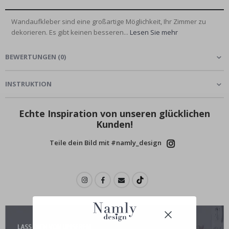
Wandaufkleber sind eine großartige Möglichkeit, Ihr Zimmer zu
dekorieren. Es gibt keinen besseren...
Lesen Sie mehr
BEWERTUNGEN
(
0
)
INSTRUKTION
Echte Inspiration von unseren glücklichen
Kunden!
Teile dein Bild mit #namly_design