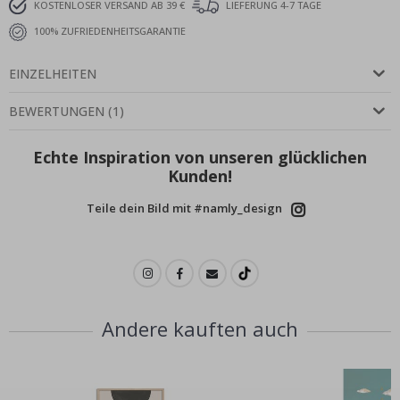
KOSTENLOSER VERSAND AB 39 €
LIEFERUNG 4-7 TAGE
100% ZUFRIEDENHEITSGARANTIE
EINZELHEITEN
BEWERTUNGEN
(
1
)
Echte Inspiration von unseren glücklichen
Kunden!
Teile dein Bild mit #namly_design
Andere kauften auch