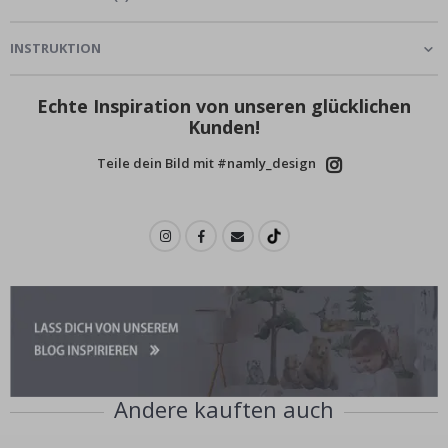
INSTRUKTION
Echte Inspiration von unseren glücklichen
Kunden!
Teile dein Bild mit #namly_design
Andere kauften auch