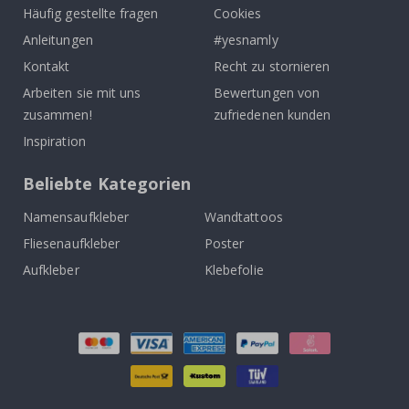
Häufig gestellte fragen
Cookies
Anleitungen
#yesnamly
Kontakt
Recht zu stornieren
Arbeiten sie mit uns
Bewertungen von
zusammen!
zufriedenen kunden
Inspiration
Beliebte Kategorien
Namensaufkleber
Wandtattoos
Fliesenaufkleber
Poster
Aufkleber
Klebefolie