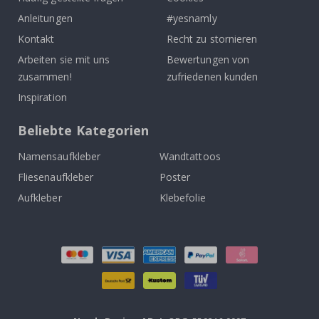
Anleitungen
#yesnamly
Kontakt
Recht zu stornieren
Arbeiten sie mit uns
Bewertungen von
zusammen!
zufriedenen kunden
Inspiration
Beliebte Kategorien
Namensaufkleber
Wandtattoos
Fliesenaufkleber
Poster
Aufkleber
Klebefolie