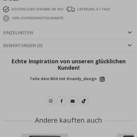
KOSTENLOSER VERSAND AB 39 €
LIEFERUNG 4-7 TAGE
100% ZUFRIEDENHEITSGARANTIE
EINZELHEITEN
BEWERTUNGEN
(
0
)
Echte Inspiration von unseren glücklichen
Kunden!
Teile dein Bild mit #namly_design
Andere kauften auch