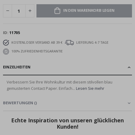
IN DEN WARENKORB LEGEN
ID
11705
KOSTENLOSER VERSAND AB 39 €
LIEFERUNG 4-7 TAGE
100% ZUFRIEDENHEITSGARANTIE
EINZELHEITEN
Verbessern Sie Ihre Wohnkultur mit diesem stilvollen blau
gemusterten Contact Paper. Einfach...
Lesen Sie mehr
BEWERTUNGEN
(
)
Echte Inspiration von unseren glücklichen
Kunden!