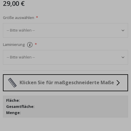
29,00 €
Größe auswählen
Laminierung
Klicken Sie für maßgeschneiderte Maße
Fläche:
Gesamtfläche:
Menge: