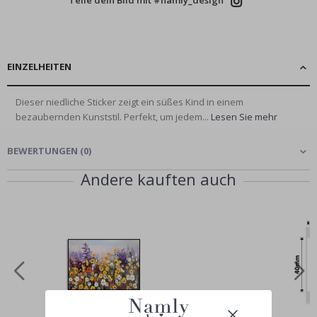
EINZELHEITEN
Dieser niedliche Sticker zeigt ein süßes Kind in einem
bezaubernden Kunststil. Perfekt, um jedem...
Lesen Sie mehr
BEWERTUNGEN
(
0
)
Andere kauften auch