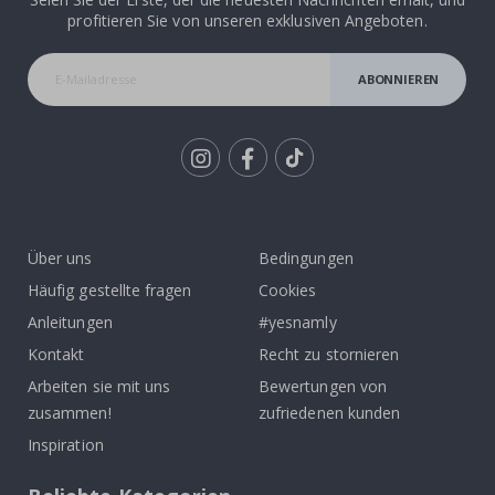
profitieren Sie von unseren exklusiven Angeboten.
ABONNIEREN
Tik
To
k
Über uns
Bedingungen
Häufig gestellte fragen
Cookies
Anleitungen
#yesnamly
Kontakt
Recht zu stornieren
Arbeiten sie mit uns
Bewertungen von
zusammen!
zufriedenen kunden
Inspiration