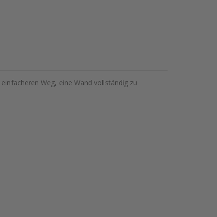
d einfacheren Weg, eine Wand vollständig zu