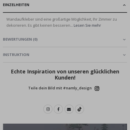
EINZELHEITEN
Wandaufkleber sind eine großartige Möglichkeit, Ihr Zimmer zu
dekorieren. Es gibt keinen besseren...
Lesen Sie mehr
BEWERTUNGEN
(
0
)
INSTRUKTION
Echte Inspiration von unseren glücklichen
Kunden!
Teile dein Bild mit #namly_design