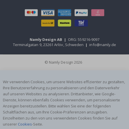
Namly Design AB
|
ORG: 559216-9097
Terminalgatan 9, 23261 Arlöv, Schweden
|
info@namly.de
© Namly Design 2026
Wir verwenden Cookies, um unsere Websites effizienter zu gestalten,
Ihre Benutzererfahrung zu personalisieren und den Datenverkehr
auf unseren Websites zu analysieren. Drittanbieter, wie Google-
Dienste, können ebenfalls Cookies verwenden, um personalisierte
Anzeigen bereitzustellen. Bitte wählen Sie eine der folgenden
Schaltflächen aus, um Ihre Cookie-Präferenzen anzugeben.
Einzelheiten zu den von uns verwendeten Cookies finden Sie auf
unserer
Cookies
-Seite.