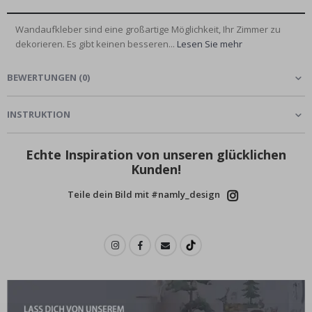
Wandaufkleber sind eine großartige Möglichkeit, Ihr Zimmer zu
dekorieren. Es gibt keinen besseren...
Lesen Sie mehr
BEWERTUNGEN
(
0
)
INSTRUKTION
Echte Inspiration von unseren glücklichen
Kunden!
Teile dein Bild mit #namly_design