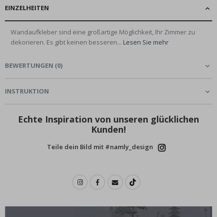
EINZELHEITEN
Wandaufkleber sind eine großartige Möglichkeit, Ihr Zimmer zu
dekorieren. Es gibt keinen besseren...
Lesen Sie mehr
BEWERTUNGEN
(
0
)
INSTRUKTION
Echte Inspiration von unseren glücklichen
Kunden!
Teile dein Bild mit #namly_design