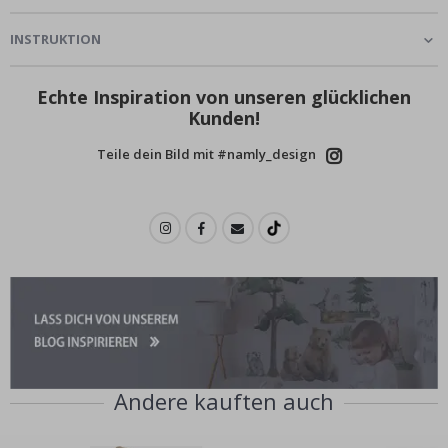
INSTRUKTION
Echte Inspiration von unseren glücklichen
Kunden!
Teile dein Bild mit #namly_design
Andere kauften auch