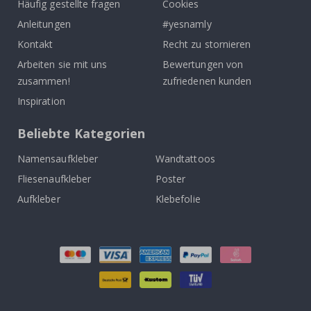
Häufig gestellte fragen
Cookies
Anleitungen
#yesnamly
Kontakt
Recht zu stornieren
Arbeiten sie mit uns
Bewertungen von
zusammen!
zufriedenen kunden
Inspiration
Beliebte Kategorien
Namensaufkleber
Wandtattoos
Fliesenaufkleber
Poster
Aufkleber
Klebefolie