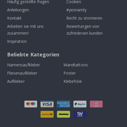
Häufig gestellte fragen
Cookies
Anleitungen
#yesnamly
Kontakt
Recht zu stornieren
Arbeiten sie mit uns
Bewertungen von
zusammen!
zufriedenen kunden
Inspiration
Beliebte Kategorien
Namensaufkleber
Wandtattoos
Fliesenaufkleber
Poster
Aufkleber
Klebefolie