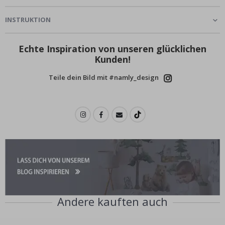
INSTRUKTION
Echte Inspiration von unseren glücklichen
Kunden!
Teile dein Bild mit #namly_design
Andere kauften auch